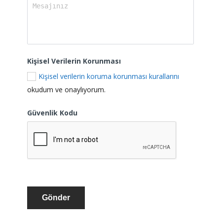
Kişisel Verilerin Korunması
Kişisel verilerin koruma korunması kurallarını
okudum ve onaylıyorum.
Güvenlik Kodu