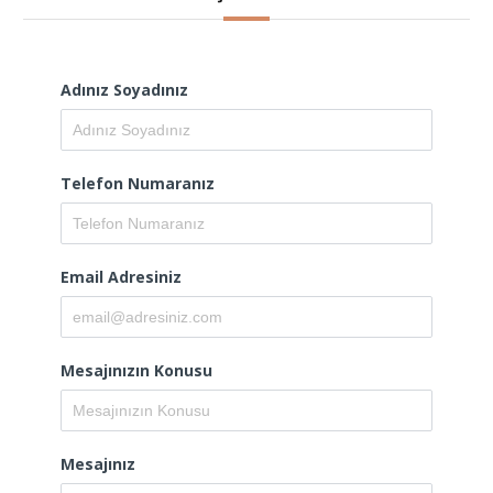
Adınız Soyadınız
Telefon Numaranız
Email Adresiniz
Mesajınızın Konusu
Mesajınız